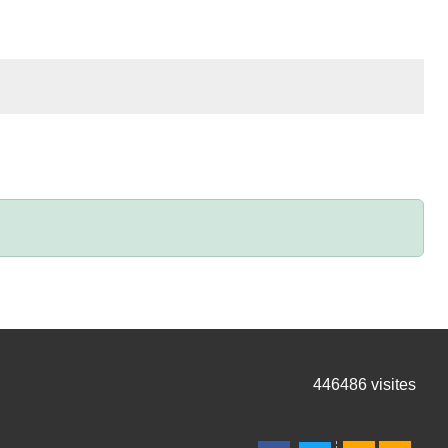
446486
visites