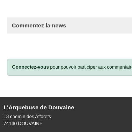
Commentez la news
Connectez-vous
pour pouvoir participer aux commentair
L'Arquebuse de Douvaine
13 chemin des Afforets
74140
DOUVAINE