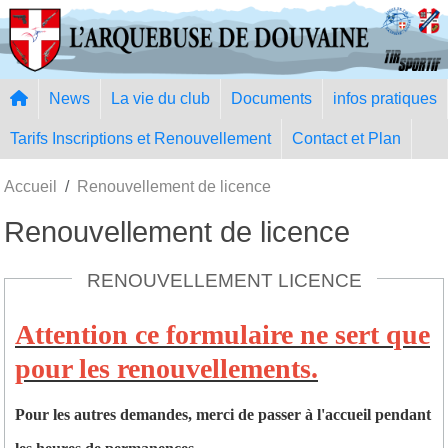
Panneau de gestion des cookies
News
La vie du club
Documents
infos pratiques
Tarifs Inscriptions et Renouvellement
Contact et Plan
Accueil
Renouvellement de licence
Renouvellement de licence
RENOUVELLEMENT LICENCE
Attention ce formulaire ne sert que
pour les renouvellements.
Pour les autres demandes, merci de passer à l'accueil pendant