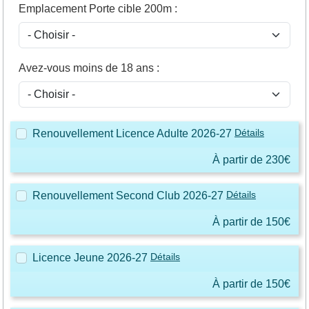
Emplacement Porte cible 200m
:
Avez-vous moins de 18 ans
:
Détails
Renouvellement Licence Adulte 2026-27
À partir de 230€
Détails
Renouvellement Second Club 2026-27
À partir de 150€
Détails
Licence Jeune 2026-27
À partir de 150€