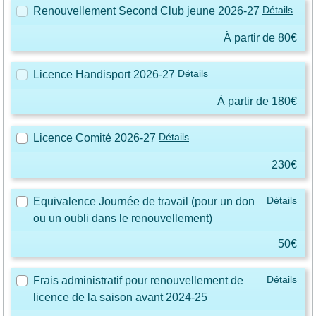
Détails
Renouvellement Second Club jeune 2026-27
À partir de 80€
Détails
Licence Handisport 2026-27
À partir de 180€
Détails
Licence Comité 2026-27
230€
Détails
Equivalence Journée de travail (pour un don
ou un oubli dans le renouvellement)
50€
Détails
Frais administratif pour renouvellement de
licence de la saison avant 2024-25