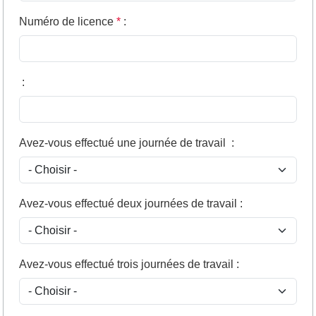
Numéro de licence
*
:
:
Avez-vous effectué une journée de travail
:
Avez-vous effectué deux journées de travail
:
Avez-vous effectué trois journées de travail
: