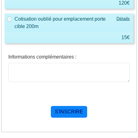
120€
Détails
Cotisation oublié pour emplacement porte
cible 200m
15€
Informations complémentaires
: