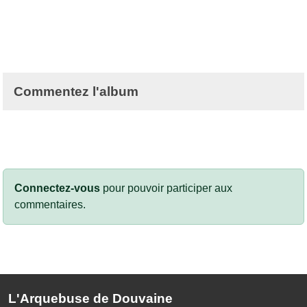
Commentez l'album
Connectez-vous
pour pouvoir participer aux
commentaires.
L'Arquebuse de Douvaine