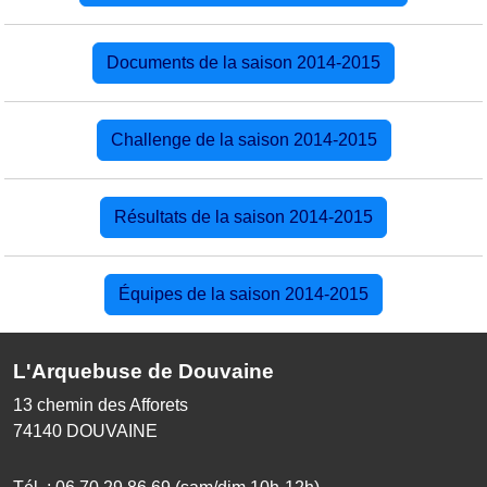
Documents de la saison 2014-2015
Challenge de la saison 2014-2015
Résultats de la saison 2014-2015
Équipes de la saison 2014-2015
L'Arquebuse de Douvaine
13 chemin des Afforets
74140
DOUVAINE