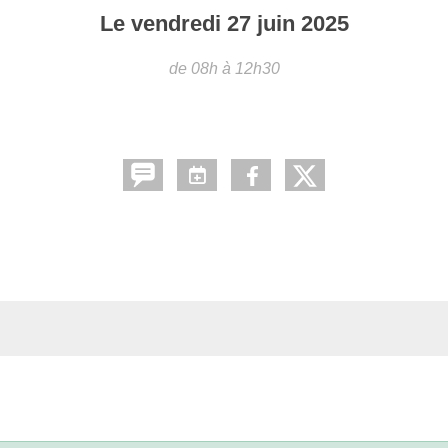
Le
vendredi
27
juin
2025
de 08h à 12h30