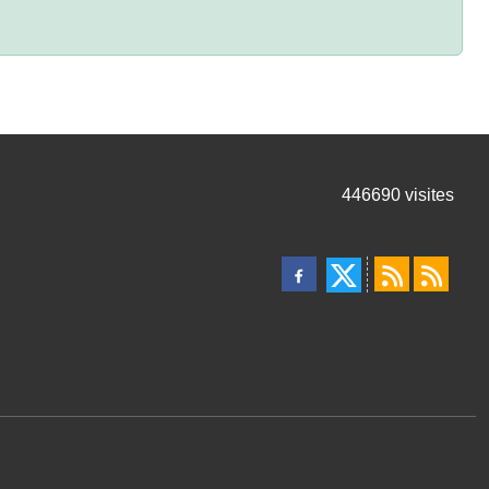
446690
visites