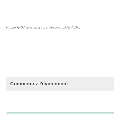
Publié le
07 janv. 2025
par Arnaud LARIVIERE
Commentez l’évènement