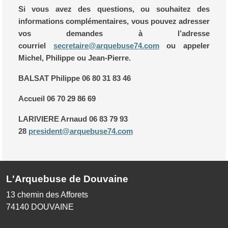
Si vous avez des questions, ou souhaitez des
informations complémentaires, vous pouvez adresser
vos demandes à l’adresse
courriel
secretaire@arquebuse74.com
ou appeler
Michel, Philippe ou Jean-Pierre.
BALSAT Philippe 06 80 31 83 46
Accueil 06 70 29 86 69
LARIVIERE Arnaud 06 83 79 93
28
president@arquebuse74.com
L'Arquebuse de Douvaine
13 chemin des Afforets
74140
DOUVAINE