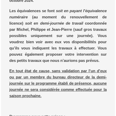
octobre 2024.
Les équivalences se font
soit en payant l'équivalence
numéraire
(au moment du renouvellement de
licence)
soit en demi-journée de travail
coordonnée
par Michel, Philippe et Jean-Pierre (sauf gros travaux
possibles uniquement sur une journée). Vous
voudrez bien voir avec eux vos disponibilités pour
qu’ils vous indiquent les travaux à effectuer. Vous
pouvez également proposer votre intervention sur
des petits travaux que nous n’aurions pas prévus.
En tout état de cause, sans validation par l'un d'eux
ou par un membre du bureau directeur de la demi-
journée sur le programme établi de présence, aucune
journée ne sera considérée comme effectuée pour la
saison prochaine.