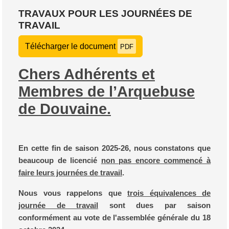
TRAVAUX POUR LES JOURNÉES DE
TRAVAIL
Télécharger le document
PDF
Chers Adhérents et
Membres de l’Arquebuse
de Douvaine.
En cette fin de saison 2025-26, nous constatons que
beaucoup de licencié
non pas encore commencé à
faire leurs journées de travail
.
Nous vous rappelons que
trois équivalences de
journée de travail
sont dues par saison
conformément au vote de l'assemblée générale du 18