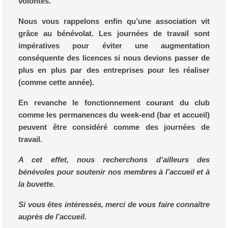
volontés.
Nous vous rappelons enfin qu’une association vit
grâce au bénévolat. Les journées de travail sont
impératives pour éviter une augmentation
conséquente des licences si nous devions passer de
plus en plus par des entreprises pour les réaliser
(comme cette année).
En revanche le fonctionnement courant du club
comme les permanences du week-end (bar et accueil)
peuvent être considéré comme des journées de
travail.
A cet effet, nous recherchons d’ailleurs des
bénévoles pour soutenir nos membres à l’accueil et à
la buvette.
Si vous êtes intéressés, merci de vous faire connaître
auprès de l’accueil.