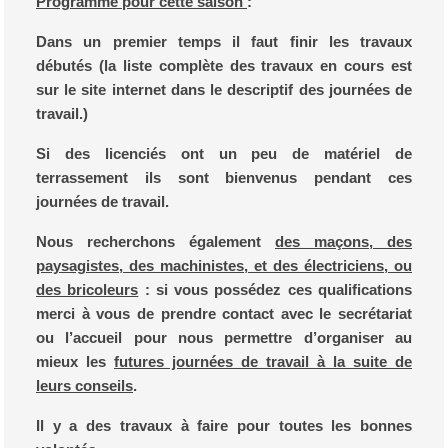
Programme pour cette saison
:
Dans un premier temps il faut finir les travaux
débutés (la liste complète des travaux en cours est
sur le site internet dans le descriptif des journées de
travail.)
Si des licenciés ont un peu de matériel de
terrassement ils sont bienvenus pendant ces
journées de travail.
Nous recherchons également
des maçons, des
paysagistes, des machinistes, et des électriciens, ou
des bricoleurs
: si vous possédez ces qualifications
merci à vous de prendre contact avec le secrétariat
ou l’accueil pour nous permettre d’organiser au
mieux les
futures journées de travail à la suite de
leurs conseils
.
Il y a des travaux à faire pour toutes les bonnes