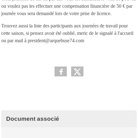
ou voulez pas les effectuer une compensation financière de 50 € par
journée vous sera demandé lors de votre prise de licence.
Trouvez aussi la liste des participants aux journées de travail pour
cette saison, si pensez avoir été oublié, meric de le signalé à l'accueil
ou par mail à president@arquebuse74.com
Document associé