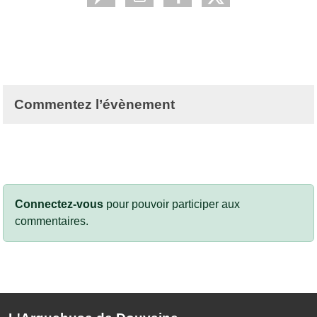
Commentez l’évènement
Connectez-vous
pour pouvoir participer aux
commentaires.