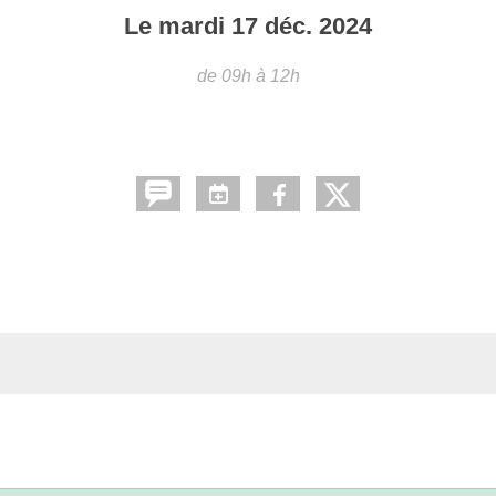
Le
mardi
17
déc.
2024
de 09h à 12h