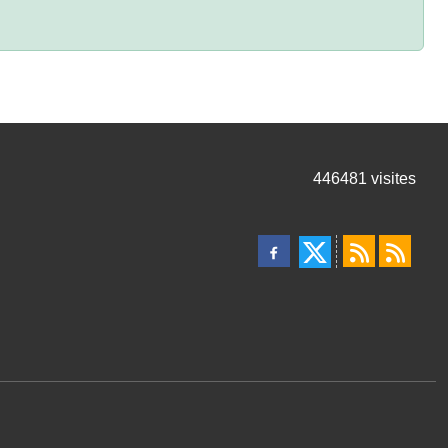
446481
visites