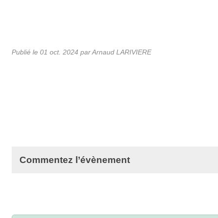
Publié le
01 oct. 2024
par Arnaud LARIVIERE
Commentez l’évènement