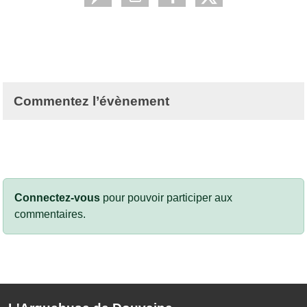
Commentez l’évènement
Connectez-vous
pour pouvoir participer aux
commentaires.