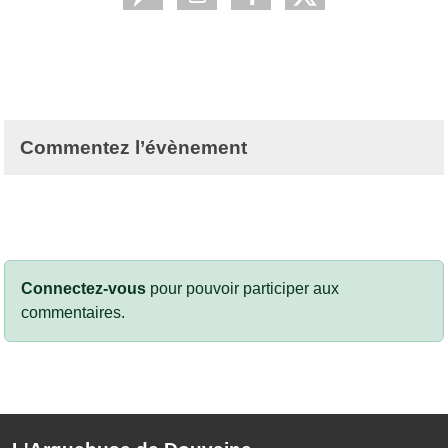
Commentez l’évènement
Connectez-vous
pour pouvoir participer aux
commentaires.