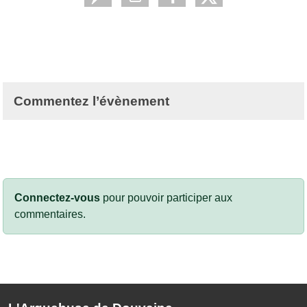
Commentez l’évènement
Connectez-vous
pour pouvoir participer aux
commentaires.