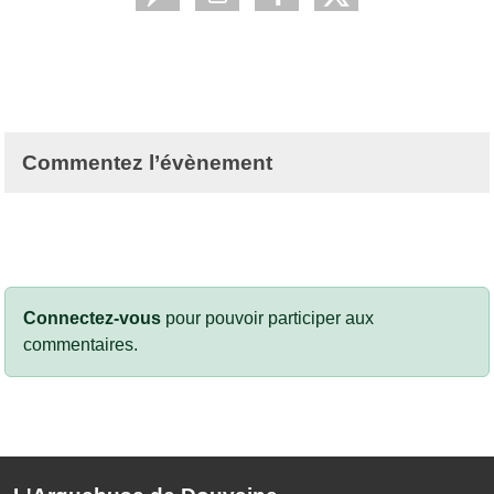
Commentez l’évènement
Connectez-vous
pour pouvoir participer aux
commentaires.