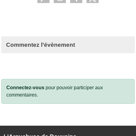
Commentez l’évènement
Connectez-vous
pour pouvoir participer aux
commentaires.