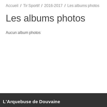
Accueil
Tir Sportif
2016-2017
Les albums photos
Les albums photos
Aucun album photos
L'Arquebuse de Douvaine