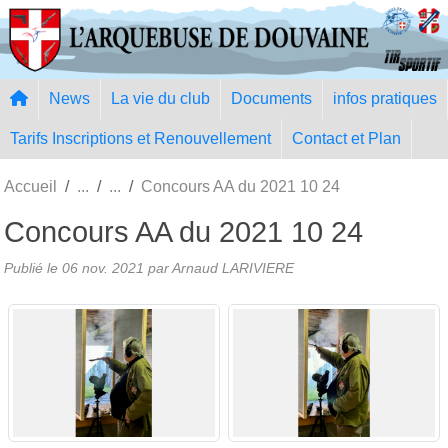
Panneau de gestion des cookies
News
La vie du club
Documents
infos pratiques
Tarifs Inscriptions et Renouvellement
Contact et Plan
Accueil
Concours AA du 2021 10 24
Concours AA du 2021 10 24
Publié le
06 nov. 2021
par Arnaud LARIVIERE