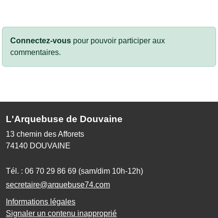
Connectez-vous
pour pouvoir participer aux
commentaires.
L'Arquebuse de Douvaine
13 chemin des Afforets
74140
DOUVAINE
Tél. :
06 70 29 86 69 (sam/dim 10h-12h)
secretaire@arquebuse74.com
Informations légales
Signaler un contenu inapproprié