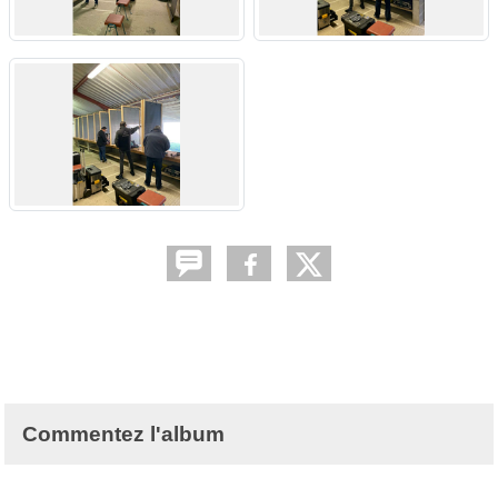
Commentez l'album