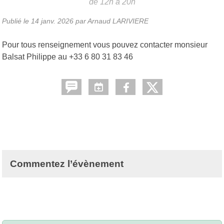
de 12h à 20h
Publié le
14 janv. 2026
par Arnaud LARIVIERE
Pour tous renseignement vous pouvez contacter monsieur
Balsat Philippe au +33 6 80 31 83 46
Commentez l’évènement