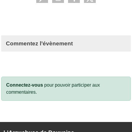
Commentez l’évènement
Connectez-vous
pour pouvoir participer aux
commentaires.