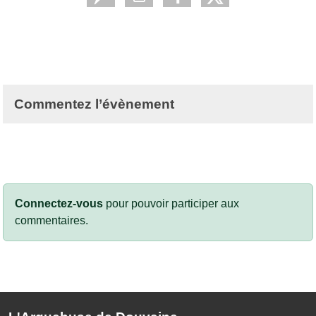
Commentez l’évènement
Connectez-vous
pour pouvoir participer aux
commentaires.