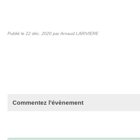
Publié le
22 déc. 2020
par Arnaud LARIVIERE
Commentez l’évènement