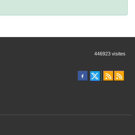
446923
visites