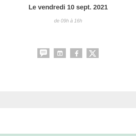
Le
vendredi
10
sept.
2021
de 09h à 16h