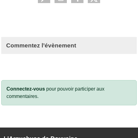
Commentez l’évènement
Connectez-vous
pour pouvoir participer aux
commentaires.